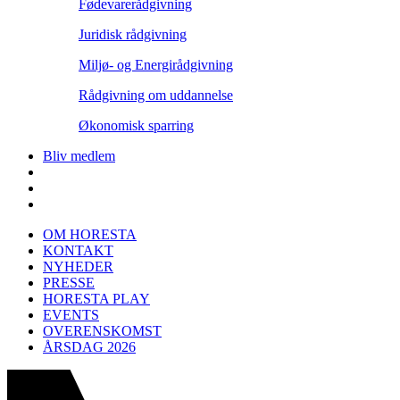
Fødevarerådgivning
Juridisk rådgivning
Miljø- og Energirådgivning
Rådgivning om uddannelse
Økonomisk sparring
Bliv medlem
OM HORESTA
KONTAKT
NYHEDER
PRESSE
HORESTA PLAY
EVENTS
OVERENSKOMST
ÅRSDAG 2026