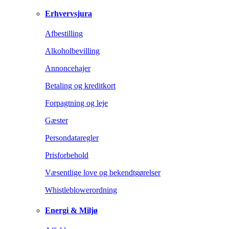
Erhvervsjura
Afbestilling
Alkoholbevilling
Annoncehajer
Betaling og kreditkort
Forpagtning og leje
Gæster
Persondataregler
Prisforbehold
Væsentlige love og bekendtgørelser
Whistleblowerordning
Energi & Miljø