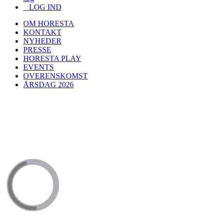
LOG IND
OM HORESTA
KONTAKT
NYHEDER
PRESSE
HORESTA PLAY
EVENTS
OVERENSKOMST
ÅRSDAG 2026