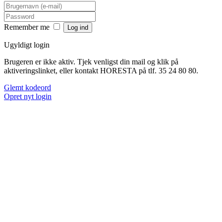
Remember me
Ugyldigt login
Brugeren er ikke aktiv. Tjek venligst din mail og klik på
aktiveringslinket, eller kontakt HORESTA på tlf. 35 24 80 80.
Glemt kodeord
Opret nyt login