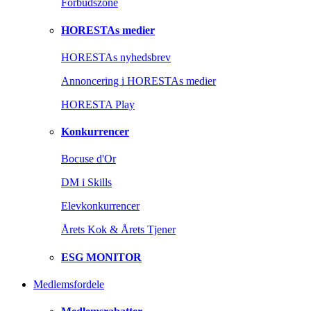
Forbudszone
HORESTAs medier
HORESTAs nyhedsbrev
Annoncering i HORESTAs medier
HORESTA Play
Konkurrencer
Bocuse d'Or
DM i Skills
Elevkonkurrencer
Årets Kok & Årets Tjener
ESG MONITOR
Medlemsfordele