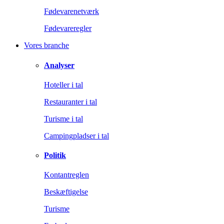
Fødevarenetværk
Fødevareregler
Vores branche
Analyser
Hoteller i tal
Restauranter i tal
Turisme i tal
Campingpladser i tal
Politik
Kontantreglen
Beskæftigelse
Turisme